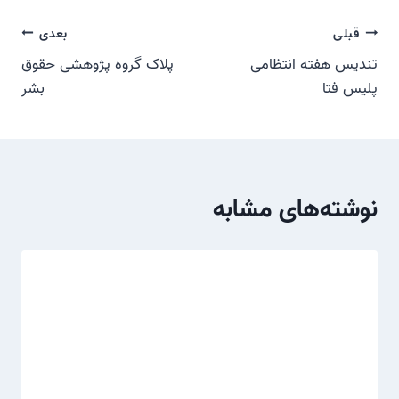
راهبری
قبلی
بعدی
تندیس هفته انتظامی
پلاک گروه پژوهشی حقوق
نوشته
پلیس فتا
بشر
نوشته‌های مشابه