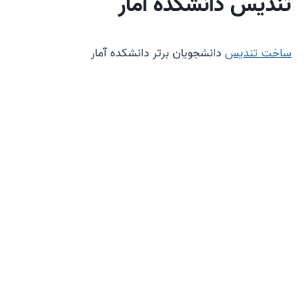
تندیس دانشکده آمار
ساخت تندیس
دانشجویان برتر دانشکده آمار