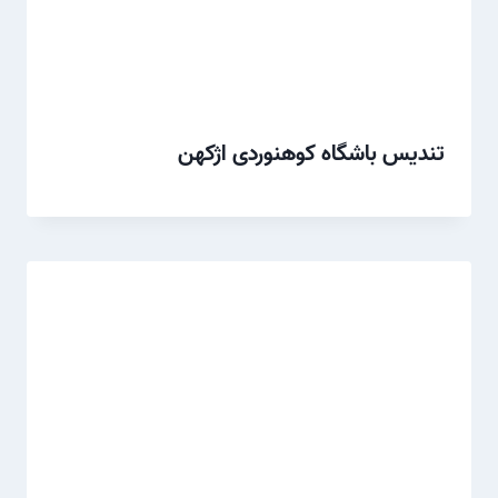
تندیس باشگاه کوهنوردی اژکهن