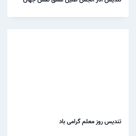
تندیس روز معلم گرامی باد