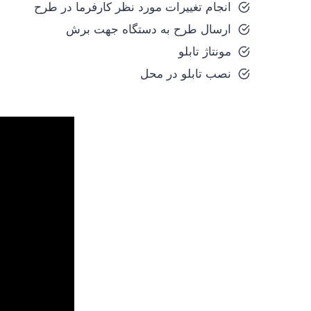
انجام تغییرات مورد نظر کارفرما در طرح
ارسال طرح به دستگاه جهت برش
مونتاژ تابلو
نصب تابلو در محل