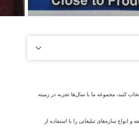
خاب کنید، مجموعه ما با سال‌ها تجربه در زمینه
یت
و انواع سازه‌های تبلیغاتی را با استفاده از