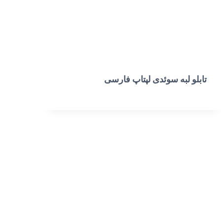
تابلو لبه سوئدی لپتاپ فارسی