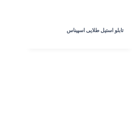
تابلو استیل طلایی اسپیناس