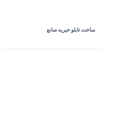
ساخت تابلو خیریه صانع