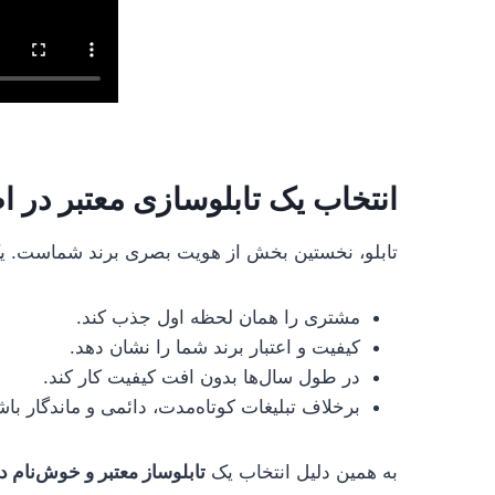
انتخاب یک تابلوسازی معتبر در 
تابلو، نخستین بخش از هویت بصری برند شماست. یک ت
مشتری را همان لحظه اول جذب کند.
کیفیت و اعتبار برند شما را نشان دهد.
در طول سال‌ها بدون افت کیفیت کار کند.
برخلاف تبلیغات کوتاه‌مدت، دائمی و ماندگار باش
به همین دلیل انتخاب یک
تابلوساز معتبر و خوش‌نام د