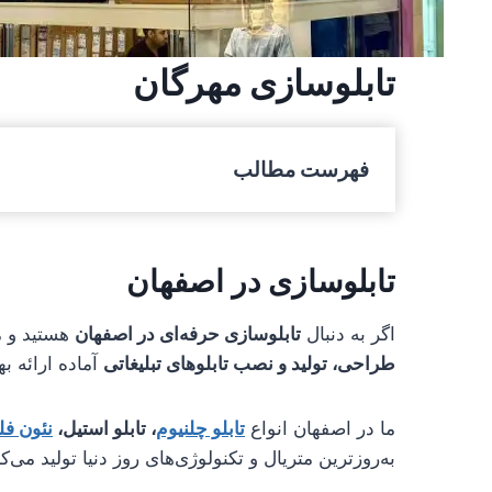
تابلوسازی مهرگان
فهرست مطالب
تابلوسازی در اصفهان
اگر به دنبال
تابلوسازی حرفه‌ای در اصفهان
هستید و می
طراحی، تولید و نصب تابلوهای تبلیغاتی
آماده ارائه 
ما در اصفهان انواع
تابلو چلنیوم
، تابلو استیل،
نئون ف
به‌روزترین متریال و تکنولوژی‌های روز دنیا تولید می‌کن