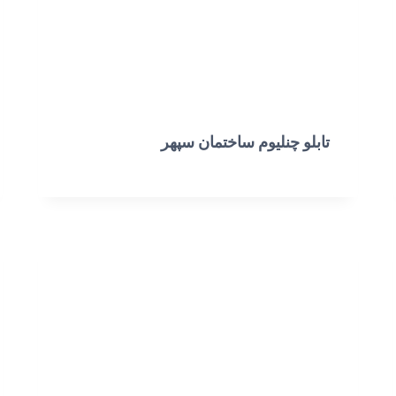
تابلو چنلیوم ساختمان سپهر