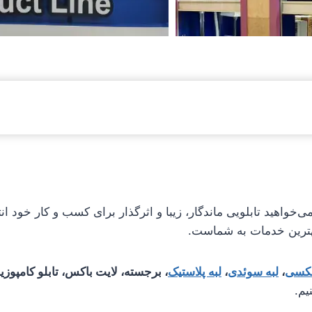
‌خواهید تابلویی ماندگار، زیبا و اثرگذار برای کسب و کار خود انت
بهترین خدمات به شماست.
لکسی
،
لبه سوئدی
،
لبه پلاستیک
، برجسته، لایت باکس، تابلو کامپوز
یم.