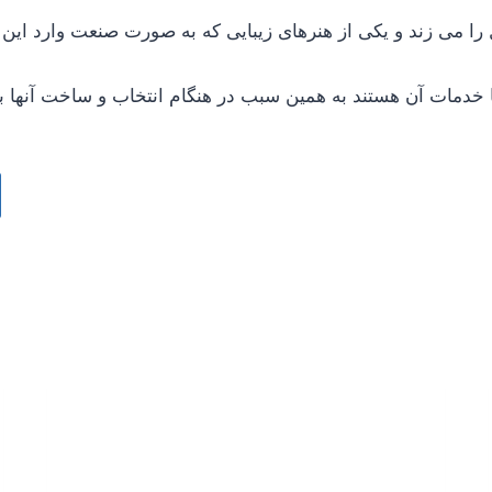
را می زند و یکی از هنرهای زیبایی که به صورت صنعت وارد این
ا خدمات آن هستند به همین سبب در هنگام انتخاب و ساخت آنها ب