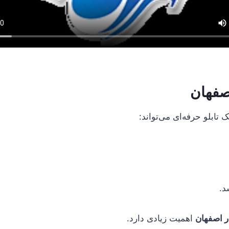
اصفهان
ابلو حرفه‌ای می‌تواند:
د.
ر اصفهان
اهمیت زیادی دارد.