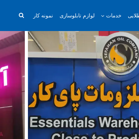
لایی
خدمات
لوازم تابلوسازی
نمونه کار