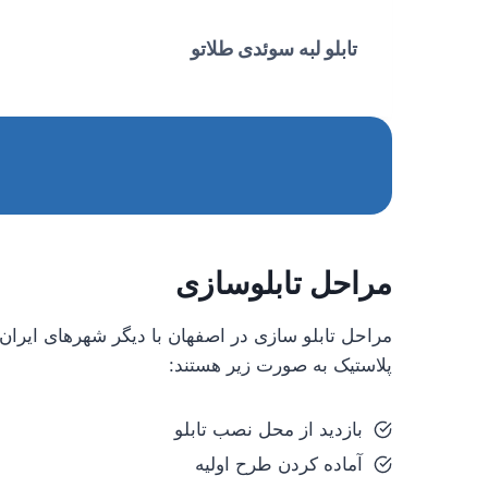
تابلو لبه سوئدی طلاتو
مراحل تابلوسازی
مراحل تابلو سازی در اصفهان با دیگر شهرهای ایران 
پلاستیک به صورت زیر هستند:
بازدید از محل نصب تابلو
آماده کردن طرح اولیه