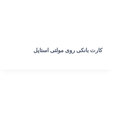
کارت بانکی روی مولتی استایل