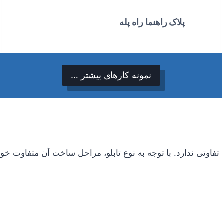
پلاک راهنما راه پله
نمونه کارهای بیشتر …
تفاوتی ندارد. با توجه به نوع تابلو، مراحل ساخت آن متفاوت خوا