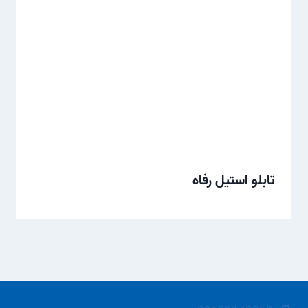
تابلو استیل رفاه