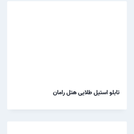
تابلو استیل طلایی هتل رامان