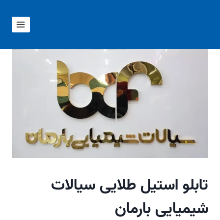
ازگشت
ه
حتوا
تابلو استیل طلایی سیالات
شیمیایی بارمان