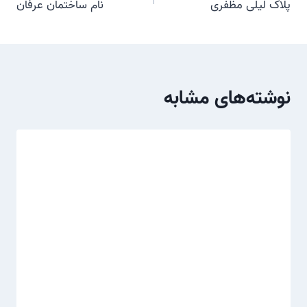
پلاک لیلی مظفری
نام ساختمان عرفان
نوشته
نوشته‌های مشابه