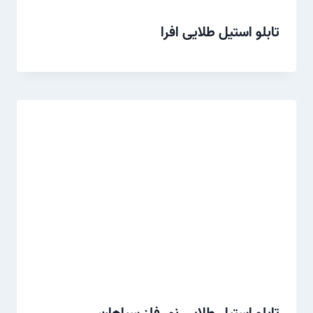
تابلو استیل طلایی افرا