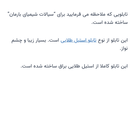
تابلویی که ملاحظه می فرمایید برای “سیالات شیمیای بارمان”
ساخته شده است.
این تابلو از نوع
تابلو استیل طلایی
است. بسیار زیبا و چشم
نواز.
این تابلو کاملا از استیل طلایی براق ساخته شده است.