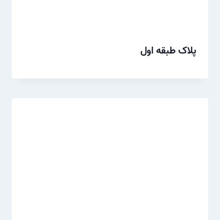
پلاک طبقه اول