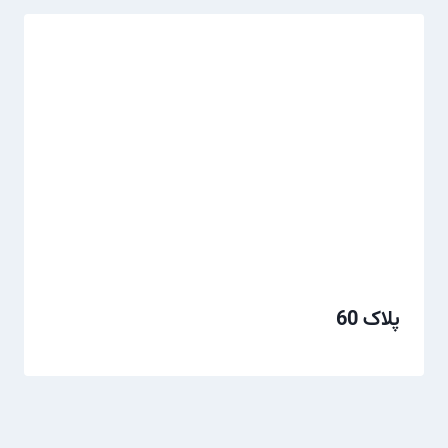
پلاک 60