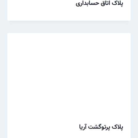
پلاک اتاق حسابداری
پلاک پرتوگشت آریا