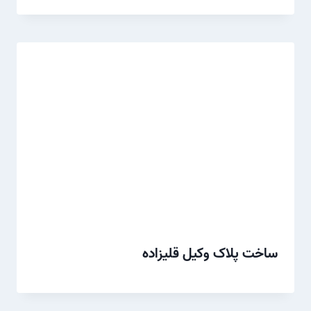
ساخت پلاک وکیل قلیزاده