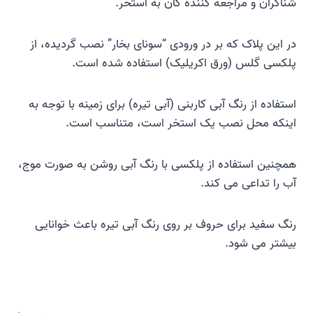
شناگران و مراجعه کننده گان به استخر.
در این پلاک که بر در ورودی “سونای بخار” نصب گردیده، از
پلکسی گلس (ورق اکریلیک) استفاده شده است.
استفاده از رنگ آبی کاربنی (آبی تیره) برای زمینه با توجه به
اینکه محل نصب یک استخر است، متناسب است.
همچنین استفاده از پلکسی با رنگ آبی روشن به صورت موج،
آب را تداعی می کند.
رنگ سفید برای حروف بر روی رنگ آبی تیره باعث خوانایی
بیشتر می شود.