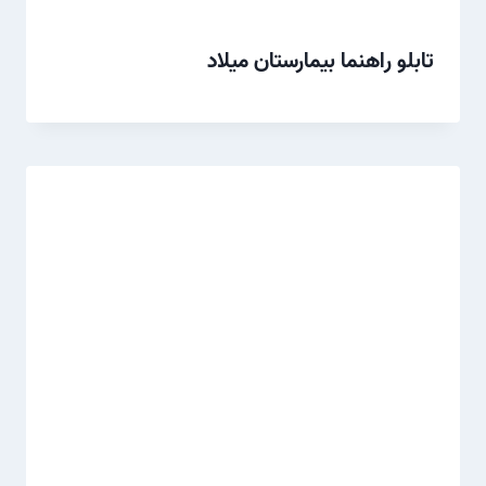
تابلو راهنما بیمارستان میلاد