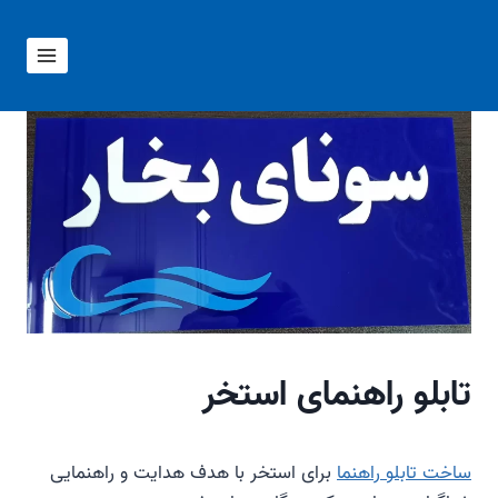
ازگشت
ه
حتوا
تابلو راهنمای استخر
ساخت تابلو راهنما
برای استخر با هدف هدایت و راهنمایی