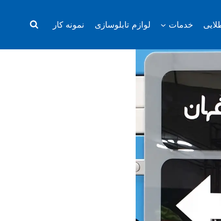
لایی
خدمات
لوازم تابلوسازی
نمونه کار