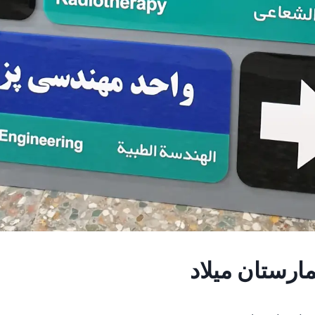
یمارستان میلاد