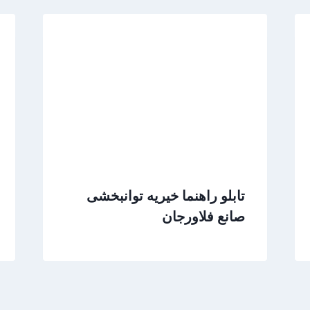
تابلو راهنما خیریه توانبخشی
صانع فلاورجان