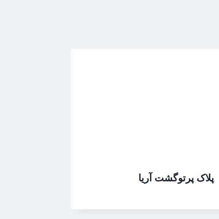
پلاک پرتوگشت آریا