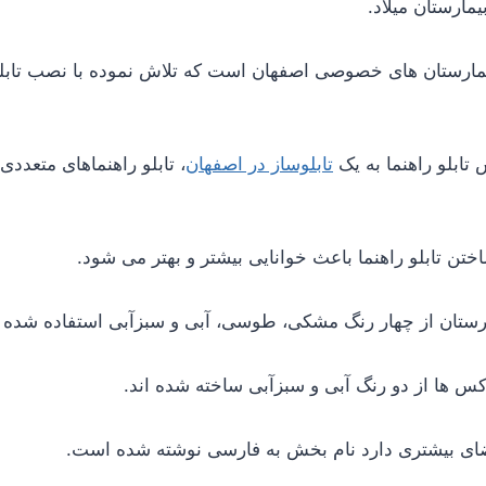
مارستان میلاد.
 بیمارستان های خصوصی اصفهان است که تلاش نموده با نصب تابل
تابلو راهنما به یک
تابلوساز در اصفهان
، تابلو راهنماهای متعدد
ختن تابلو راهنما باعث خوانایی بیشتر و بهتر می شود.
یمارستان از چهار رنگ مشکی، طوسی، آبی و سبزآبی استفاده شده
س ها از دو رنگ آبی و سبزآبی ساخته شده اند.
ای بیشتری دارد نام بخش به فارسی نوشته شده است.