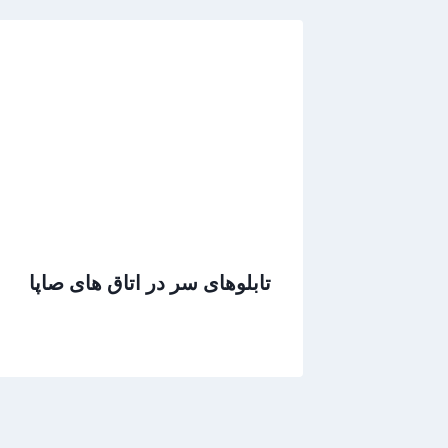
تابلوهای سر در اتاق های صاپا