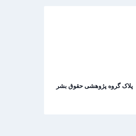
پلاک گروه پژوهشی حقوق بشر