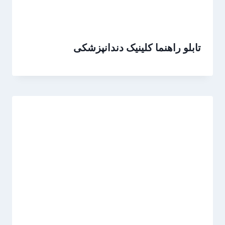
تابلو راهنما کلینیک دندانپزشکی