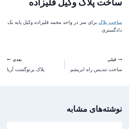
ساخت پلاک وکیل قلیزاده
ساخت پلاک
برای سر در واحد محمد قلیزاده وکیل پایه یک
دادگستری
راهبری
قبلی
بعدی
ساخت تندیس راه ابریشم
پلاک پرتوگشت آریا
نوشته
نوشته‌های مشابه