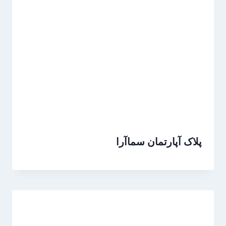
پلاک آپارتمان سماآرا