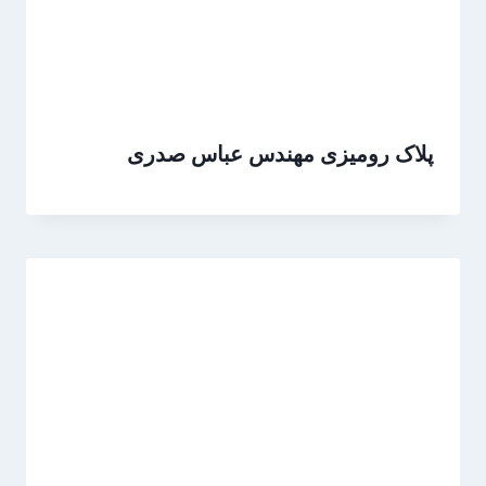
پلاک رومیزی مهندس عباس صدری