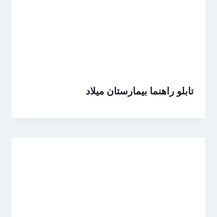
تابلو راهنما بیمارستان میلاد