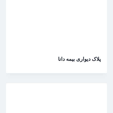
پلاک دیواری بیمه دانا