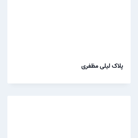
پلاک لیلی مظفری