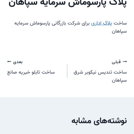
پلاک پارسوماش سرمایه سپاهان
ساخت
پلاک اداری
برای شرکت بازرگانی پارسوماش سرمایه
سپاهان
راهبری
قبلی
بعدی
ساخت تندیس نیکوبر شرق
ساخت تابلو خیریه صانع
نوشته
سپاهان
نوشته‌های مشابه