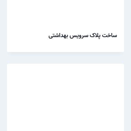
ساخت پلاک سرویس بهداشتی