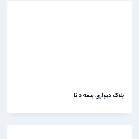
پلاک دیواری بیمه دانا