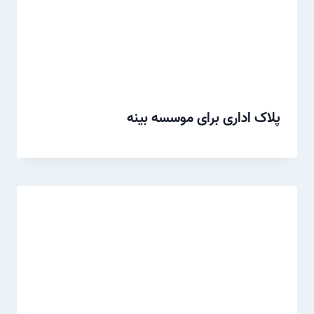
پلاک اداری برای موسسه بینه