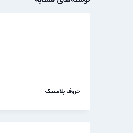
حروف پلاستیک