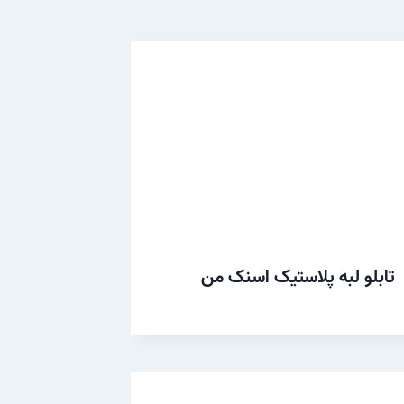
تابلو لبه پلاستیک اسنک من