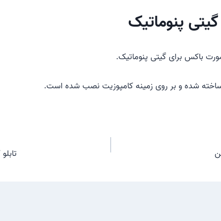
 گیتی پنوماتیک
رت باکس برای گیتی پنوماتیک.
ساخته شده و بر روی زمینه کامپوزیت نصب شده است.
ن
تابلو