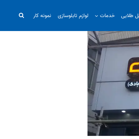
یل طلایی
خدمات
لوازم تابلوسازی
نمونه کار