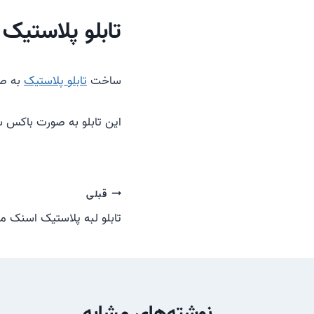
تابلو پلاستیک
ساخت
تابلو پلاستیک
به صو
این تابلو به صورت باکس 
راهبری
قبلی
تابلو لبه پلاستیک اسنک م
نوشته
نوشته‌های مشابه