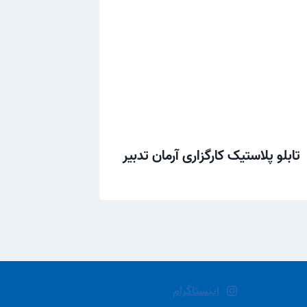
تابلو پلاستیک کارگزاری آرمان تدبیر
اینستاگرام