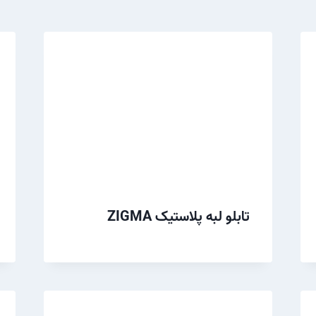
تابلو لبه پلاستیک ZIGMA