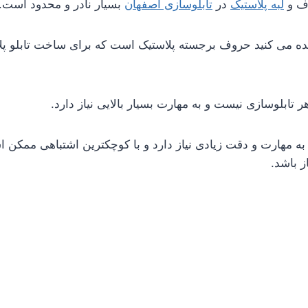
وف و
لبه پلاستیک
در
تابلوسازی اصفهان
بسیار نادر و محدود است.
هده می کنید حروف برجسته پلاستیک است که برای ساخت تابلو پل
ر تابلوسازی نیست و به مهارت بسیار بالایی نیاز دارد.
ه مهارت و دقت زیادی نیاز دارد و با کوچکترین اشتباهی ممکن ا
ز باشد.