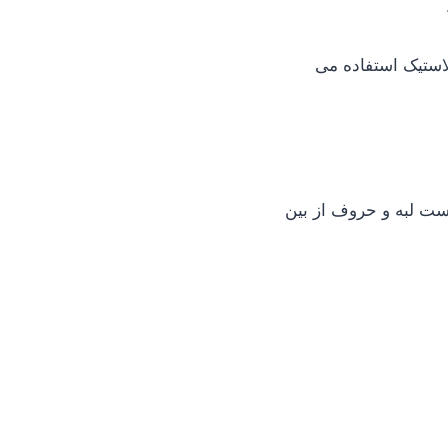
استیک استفاده می
ست لبه و حروف از بین