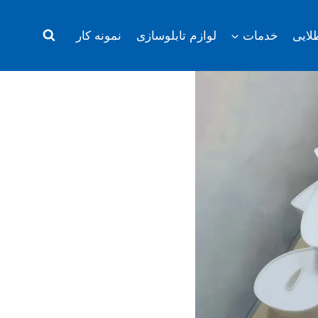
لایی
خدمات
لوازم تابلوسازی
نمونه کار