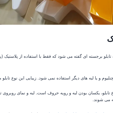
ک
ابلو برجسته ای گفته می شود که فقط با استفاده از پلاستیک 
یوم و یا لبه های دیگر استفاده نمی شود. زیبایی این نوع تابلو
تابلو، یکسان بودن لبه و رویه حروف است. لبه و نمای روبروی تاب
ه می شوند.