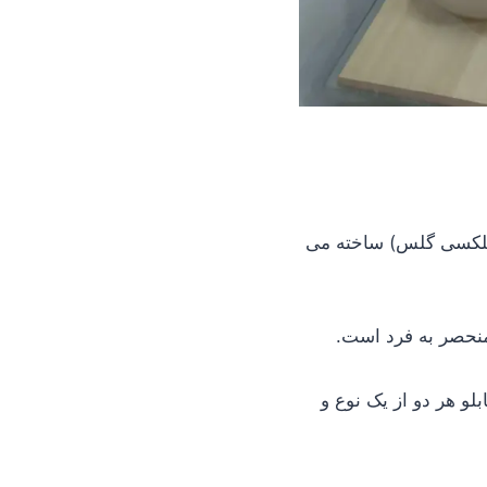
(پلکسی گلس) ساخته می
 منحصر به فرد است.
لو هر دو از یک نوع و