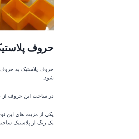
حروف پلاستی
حروف پلاستیک به حروف ت
شود.
در ساخت این حروف از چنل
یکی از مزیت های این نوع 
یک رنگ از پلاستیک ساخت