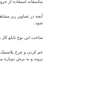
متاسفانه استفاده از حر
آنچه در تصاویر زیر مشا
شود.
ساخت این نوع تابلو کار ه
خم کردن و چرخ پلاستیک ب
بروند و به برش دوباره نیا