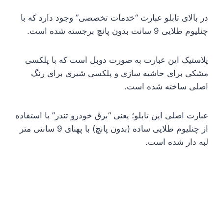
در بالای تابلو عبارت “خدمات تخصصی” وجود دارد که با
چنلیوم طلایی 9 سانت بدون پانچ برجسته شده است.
پلاستیک این عبارت به صورت دوبل است که با پلکسی
مشکی برای حاشیه سازی و پلکسی شیری برای رنگ
اصلی ساخته شده است.
عبارت اصلی این تابلو؛ یعنی “برق خودرو تندر” با استفاده
از چنلیوم طلایی ساده (بدون پانچ) با پهنای 9 سانتی متر
لبه دار شده است.