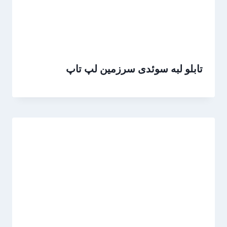
تابلو لبه سوئدی سرزمین لپ تاپ