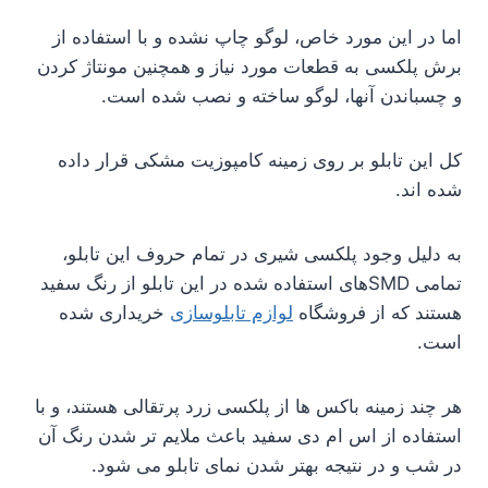
اما در این مورد خاص، لوگو چاپ نشده و با استفاده از
برش پلکسی به قطعات مورد نیاز و همچنین مونتاژ کردن
و چسباندن آنها، لوگو ساخته و نصب شده است.
کل این تابلو بر روی زمینه کامپوزیت مشکی قرار داده
شده اند.
به دلیل وجود پلکسی شیری در تمام حروف این تابلو،
تمامی SMDهای استفاده شده در این تابلو از رنگ سفید
هستند که از فروشگاه
لوازم تابلوسازی
خریداری شده
است.
هر چند زمینه باکس ها از پلکسی زرد پرتقالی هستند، و با
استفاده از اس ام دی سفید باعث ملایم تر شدن رنگ آن
در شب و در نتیجه بهتر شدن نمای تابلو می شود.