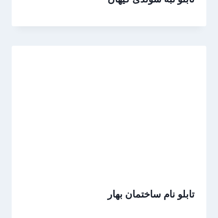
تابلو نام ساختمان بهار