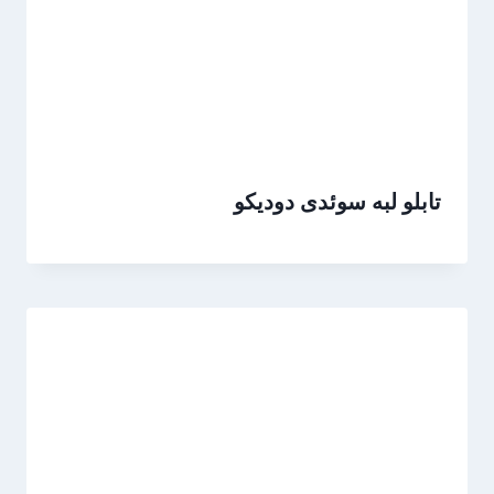
تابلو لبه سوئدی دودیکو