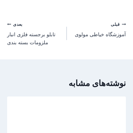
راهبری
قبلی
بعدی
آموزشگاه خیاطی مولوی
تابلو برجسته فلزی انبار
نوشته
ملزومات بسته بندی
نوشته‌های مشابه