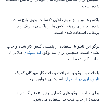
شده است.
باکس ها نیز با چنلیوم طلایی 9 سانت بدون پانچ ساخته
شده اند. برای زمینه باکس ها از پلکسی با رنگ زرد
پرتقالی استفاده شده است.
لوگو این تابلو با استفاده از پلکسی گلس کار شده و چاپ
نشده است. همچنین برای لبه لوگو؛
لبه سوئدی
طلایی 7
سانت کار شده است.
با دقت به لوگو به ظرافت و دقت کار مهرگان که یک
تابلوسازی در اصفهان
است؛ پی خواهید برد.
برای ساخت لوگو هایی که این چنین تنوع رنگ دارند،
معمولا از چاپ فلت بد استفاده می شود.