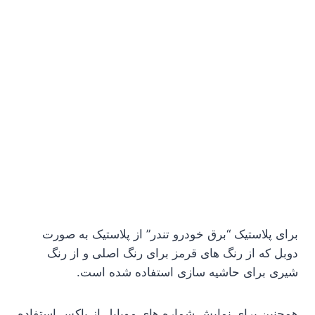
برای پلاستیک “برق خودرو تندر” از پلاستیک به صورت
دوبل که از رنگ های قرمز برای رنگ اصلی و از رنگ
شیری برای حاشیه سازی استفاده شده است.
همچنین برای نمایش شماره های موبایل از باکس استفاده