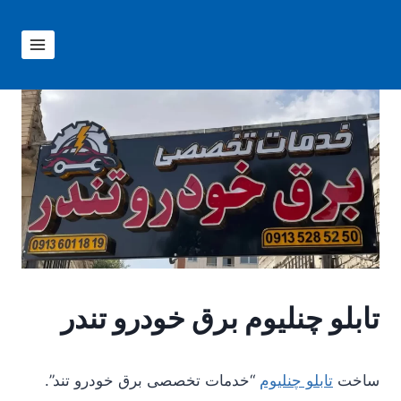
ازگشت
ه
حتوا
تابلو چنلیوم برق خودرو تندر
ساخت
تابلو چنلیوم
“خدمات تخصصی برق خودرو تند”.