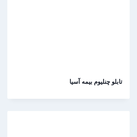
تابلو چنلیوم بیمه آسیا