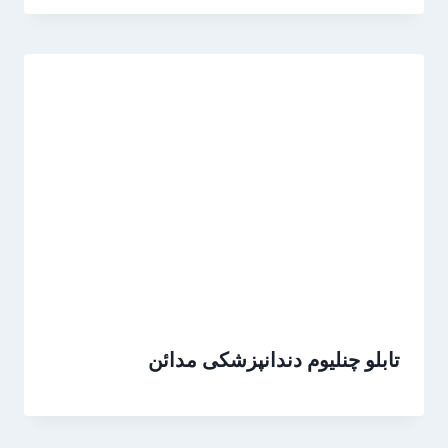
تابلو چنلیوم دندانپزشکی مدائن