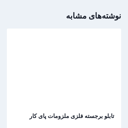
نوشته‌های مشابه
تابلو برجسته فلزی ملزومات پای کار