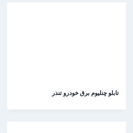
تابلو چنلیوم برق خودرو تندر