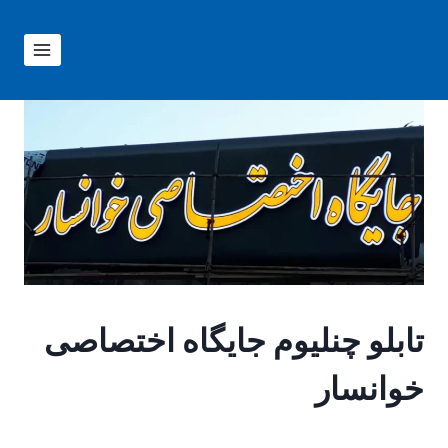
ازگشت
ه
حتوا
تابلو چنلیوم جایگاه اختصاصی
خوانسار