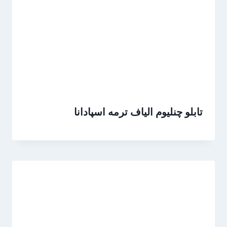
تابلو چنلیوم الیاف ترمه اسپادانا