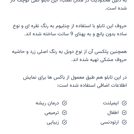
به دلیل محدودیت در مکان نصب، این تابلو کمی کوچک کار
شده است.
حروف این تابلو با استفاده از چنلیوم به رنگ نقره ای و نوع
ساده بدون پانچ و به پهنای 9 سانت ساخته شده اند.
همچنین پلکسی آن از نوع دوبل به رنگ اصلی زرد و حاشیه
حروف مشکی تهیه شده اند.
در این تابلو هم طبق معمول از باکس ها برای نمایش
اطلاعات اضافی استفاده شده است:
ایمپلنت
درمان ریشه
اطفال
ترمیمی
ارتودنسی
زیبایی