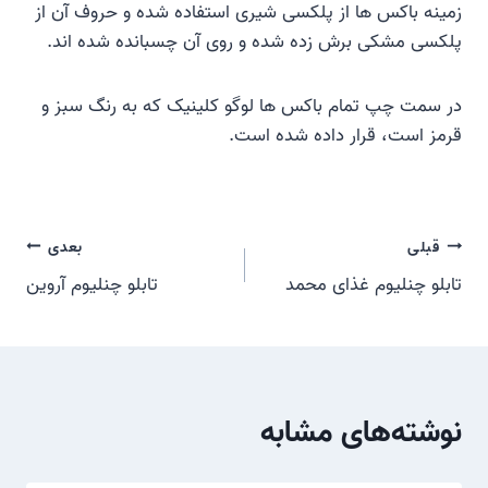
زمینه باکس ها از پلکسی شیری استفاده شده و حروف آن از
پلکسی مشکی برش زده شده و روی آن چسبانده شده اند.
در سمت چپ تمام باکس ها لوگو کلینیک که به رنگ سبز و
قرمز است، قرار داده شده است.
راهبری
قبلی
بعدی
تابلو چنلیوم غذای محمد
تابلو چنلیوم آروین
نوشته
نوشته‌های مشابه