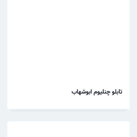
تابلو چنلیوم ابوشهاب