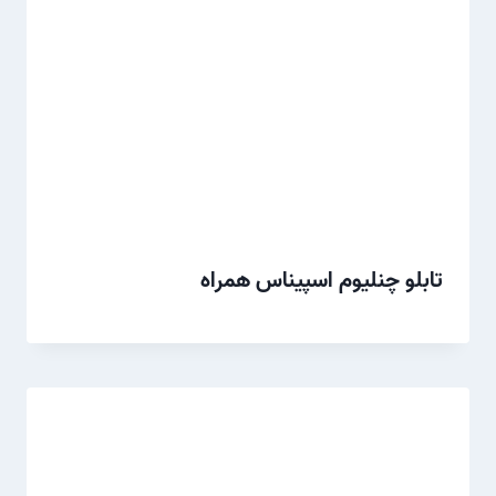
تابلو چنلیوم اسپیناس همراه