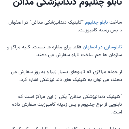
تابلو چنلیوم دندانپزشکی مدائن
ساخت
تابلو چنلیوم
“کلینیک دندانپزشکی مدائن” در اصفهان
با پس زمینه کامپوزیت.
تابلوسازی در اصفهان
فقط برای مغازه ها نیست. کلیه مراکز و
سازمان ها هم ساخت تابلو سفارش می دهند.
از جمله مراکزی که تابلوهای بسیار زیبا و به روز سفارش می
دهند، می توان به کلینیک های دندانپزشکی اشاره کرد.
“کلینیک دندانپزشکی مدائن” یکی از این مراکز است که
تابلویی از نوع چنلیوم و پس زمینه کامپوزیت سفارش داده
است.