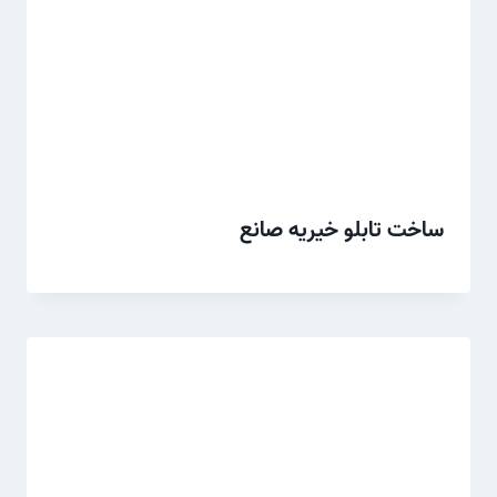
ساخت تابلو خیریه صانع