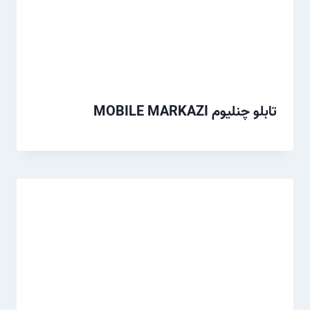
تابلو چنلیوم MOBILE MARKAZI