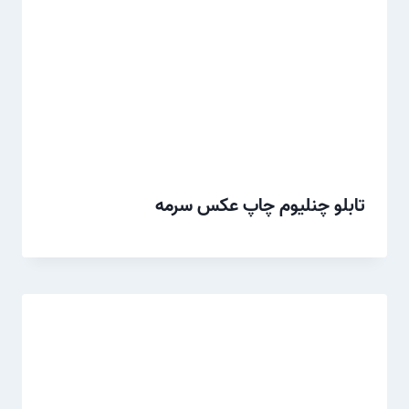
تابلو چنلیوم چاپ عکس سرمه