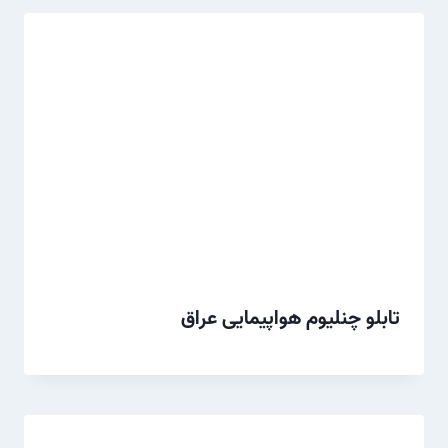
تابلو چنلیوم هواپیمایی عراق