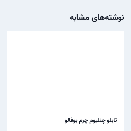
نوشته‌های مشابه
تابلو چنلیوم چرم بوفالو