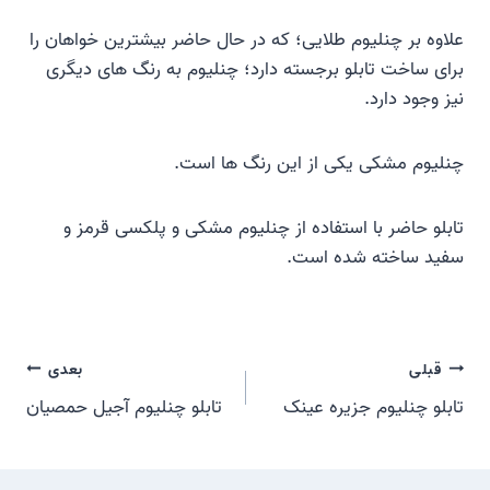
علاوه بر چنلیوم طلایی؛ که در حال حاضر بیشترین خواهان را
برای ساخت تابلو برجسته دارد؛ چنلیوم به رنگ های دیگری
نیز وجود دارد.
چنلیوم مشکی یکی از این رنگ ها است.
تابلو حاضر با استفاده از چنلیوم مشکی و پلکسی قرمز و
سفید ساخته شده است.
راهبری
قبلی
بعدی
تابلو چنلیوم جزیره عینک
تابلو چنلیوم آجیل حمصیان
نوشته