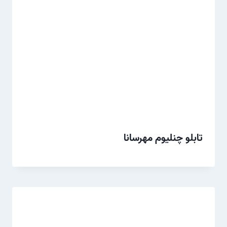
تابلو چنلیوم مهرسانا