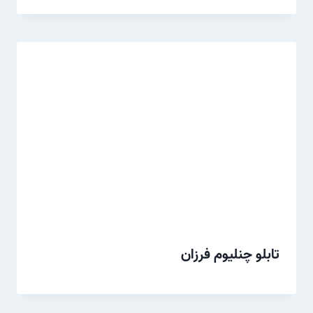
تابلو چنلیوم فرزان