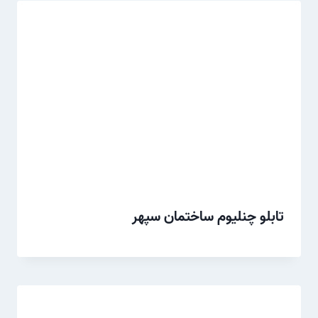
تابلو چنلیوم ساختمان سپهر