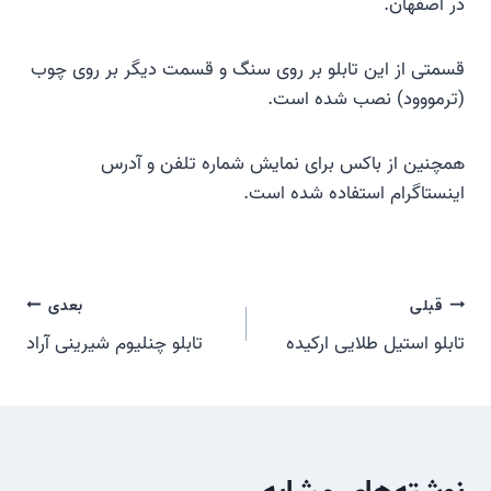
در اصفهان.
قسمتی از این تابلو بر روی سنگ و قسمت دیگر بر روی چوب
(ترمووود) نصب شده است.
همچنین از باکس برای نمایش شماره تلفن و آدرس
اینستاگرام استفاده شده است.
راهبری
قبلی
بعدی
تابلو استیل طلایی ارکیده
تابلو چنلیوم شیرینی آراد
نوشته