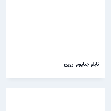
تابلو چنلیوم آروین