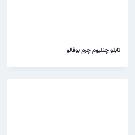
تابلو چنلیوم چرم بوفالو