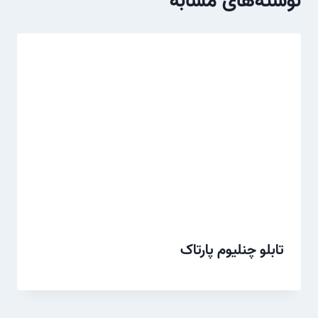
نوشته‌های مشابه
تابلو چنلیوم پارتاک