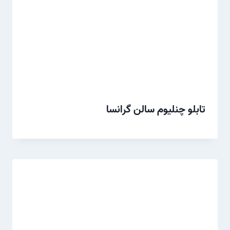
تابلو چنلیوم سالن گرانسا