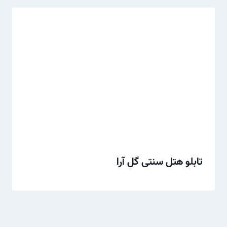
تابلو هتل سنتی گل آرا