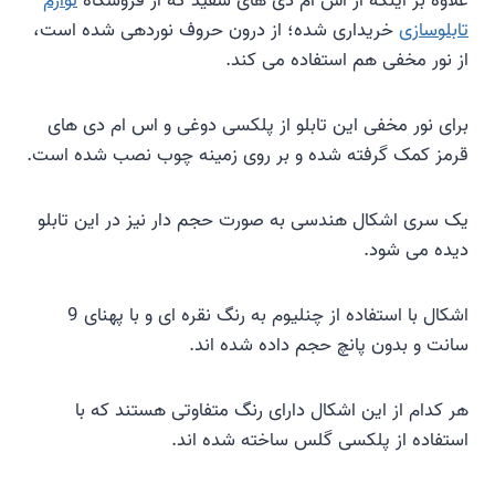
علاوه بر اینکه از اس ام دی های سفید که از فروشگاه
لوازم
تابلوسازی
خریداری شده؛ از درون حروف نوردهی شده است،
از نور مخفی هم استفاده می کند.
برای نور مخفی این تابلو از پلکسی دوغی و اس ام دی های
قرمز کمک گرفته شده و بر روی زمینه چوب نصب شده است.
یک سری اشکال هندسی به صورت حجم دار نیز در این تابلو
دیده می شود.
اشکال با استفاده از چنلیوم به رنگ نقره ای و با پهنای 9
سانت و بدون پانچ حجم داده شده اند.
هر کدام از این اشکال دارای رنگ متفاوتی هستند که با
استفاده از پلکسی گلس ساخته شده اند.