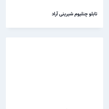
تابلو چنلیوم شیرینی آراد