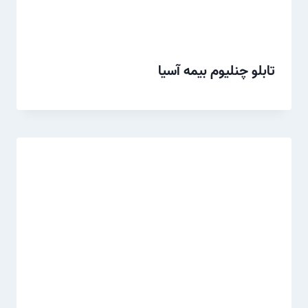
تابلو چنلیوم بیمه آسیا