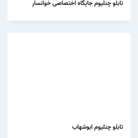
تابلو چنلیوم جایگاه اختصاصی خوانسار
تابلو چنلیوم ابوشهاب