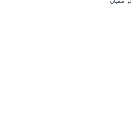
در اصفهان