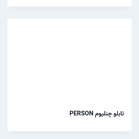
تابلو چنلیوم PERSON