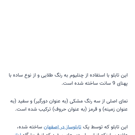
این تابلو با استفاده از چنلیوم به رنگ طلایی و از نوع ساده با
پهنای 9 سانت ساخته شده است.
نمای اصلی از سه رنگ مشکی (به عنوان دورگیر) و سفید (به
عنوان زمینه) و قرمز (به عنوان حروف) ترکیب شده است.
این تابلو که توسط یک
تابلوساز در اصفهان
ساخته شده،