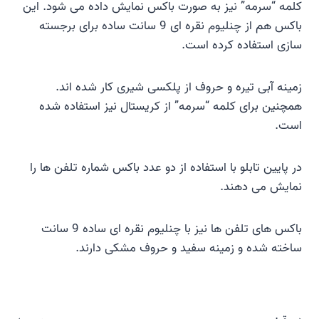
کلمه “سرمه” نیز به صورت باکس نمایش داده می شود. این
باکس هم از چنلیوم نقره ای 9 سانت ساده برای برجسته
سازی استفاده کرده است.
زمینه آبی تیره و حروف از پلکسی شیری کار شده اند.
همچنین برای کلمه “سرمه” از کریستال نیز استفاده شده
است.
در پایین تابلو با استفاده از دو عدد باکس شماره تلفن ها را
نمایش می دهند.
باکس های تلفن ها نیز با چنلیوم نقره ای ساده 9 سانت
ساخته شده و زمینه سفید و حروف مشکی دارند.