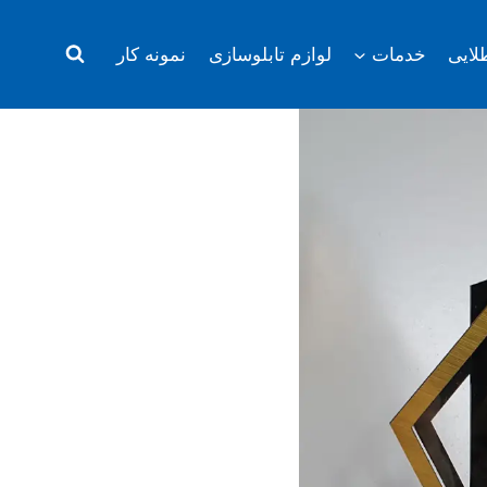
لایی
خدمات
لوازم تابلوسازی
نمونه کار