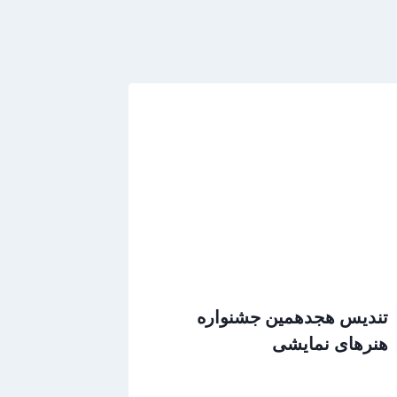
تندیس هجدهمین جشنواره
هنرهای نمایشی