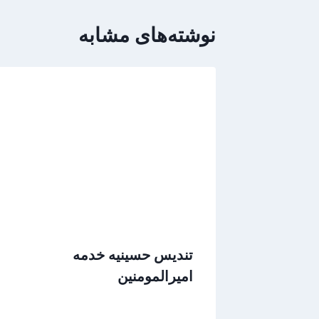
نوشته‌های مشابه
تندیس حسینیه خدمه
امیرالمومنین