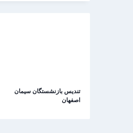
تندیس بازنشستگان سیمان
اصفهان