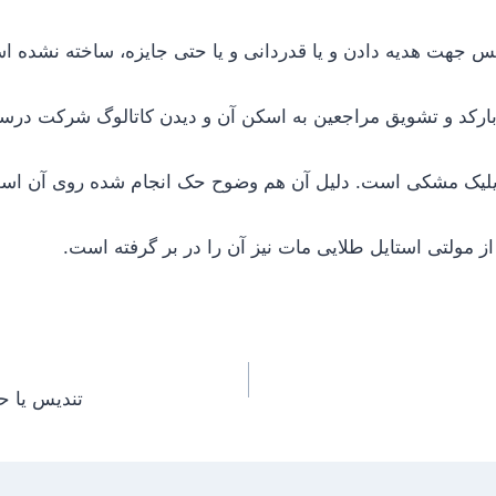
س جهت هدیه دادن و یا قدردانی و یا حتی جایزه، ساخته نشده ا
ارکد و تشویق مراجعین به اسکن آن و دیدن کاتالوگ شرکت د
ریلیک مشکی است. دلیل آن هم وضوح حک انجام شده روی آن اس
 از مولتی استایل طلایی مات نیز آن را در بر گرفته است.
تندیس یا ح