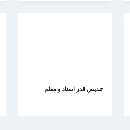
تندیس قدر استاد و معلم