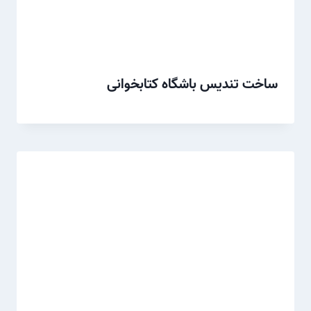
ساخت تندیس باشگاه کتابخوانی