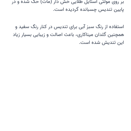
بر روی مولتی استایل طلایی خش دار (مات) حک شده و در
پایین تندیس چسبانده گردیده است.
استفاده از رنگ سبز آبی برای تندیس در کنار رنگ سفید و
همچنین گلدان میناکاری، باعث اصالت و زیبایی بسیار زیاد
این تندیش شده است.