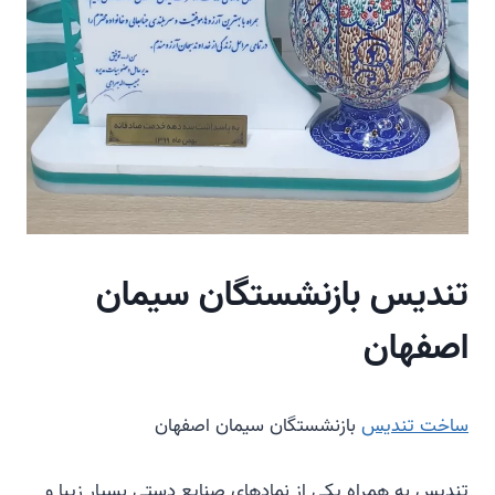
تندیس بازنشستگان سیمان
اصفهان
ساخت تندیس
بازنشستگان سیمان اصفهان
تندیس به همراه یکی از نمادهای صنایع دستی بسیار زیبا و