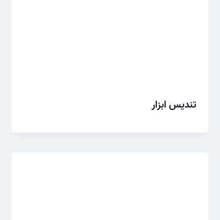
تندیس ابزار