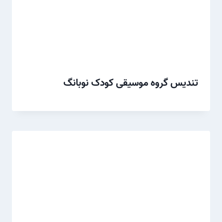
تندیس گروه موسیقی کودک نوبانگ