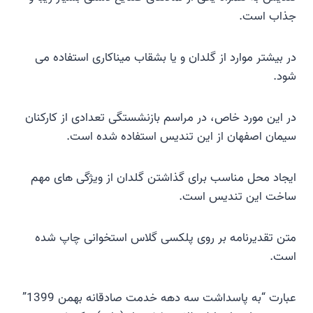
جذاب است.
در بیشتر موارد از گلدان و یا بشقاب میناکاری استفاده می
شود.
در این مورد خاص، در مراسم بازنشستگی تعدادی از کارکنان
سیمان اصفهان از این تندیس استفاده شده است.
ایجاد محل مناسب برای گذاشتن گلدان از ویژگی های مهم
ساخت این تندیس است.
متن تقدیرنامه بر روی پلکسی گلاس استخوانی چاپ شده
است.
عبارت “به پاسداشت سه دهه خدمت صادقانه بهمن 1399”