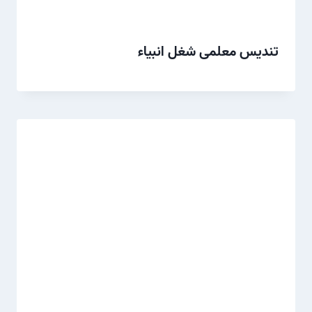
تندیس معلمی شغل انبیاء