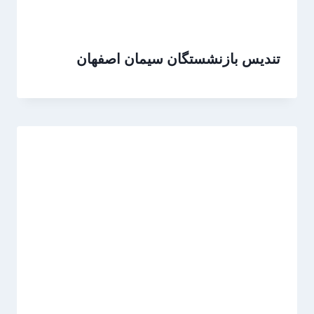
تندیس بازنشستگان سیمان اصفهان