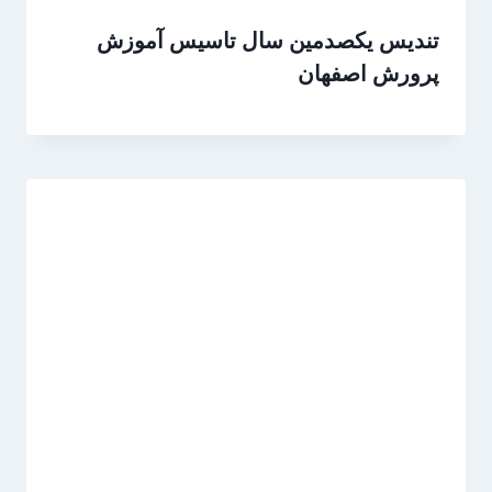
تندیس یکصدمین سال تاسیس آموزش
پرورش اصفهان