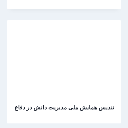
تندیس همایش ملی مدیریت دانش در دفاع