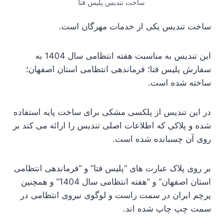
ساخت تندیس پلیس فتا
ساخت تندیس یکی از خدمات مهرگان است.
این تندیس به مناسبت هفته انتظامی سال 1404 به
سفارش پلیس فتا؛ فرماندهی انتظامی استان اصفهان؛
ساخته شده است.
در این تندیس از پلکسی مشکی برای ساخت پایه استفاده
شده و پلاکی که اطلاعات اصلی تندیس را ارائه می کند بر
روی آن چسبانده شده است.
بر روی پلاک عبارت های “پلیس فتا” و “فرماندهی انتظامی
استان اصفهان” و “هفته انتظامی سال 1404” و همچنین
پرچم ایران در سمت راست و لوگوی نیروی انتظامی در
سمت چپ چاپ شده اند.