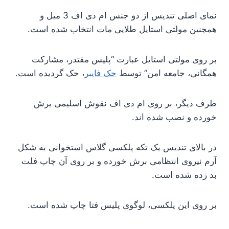
نمای اصلی تندیس از دو جنس ام دی اف 3 میل و
همچنین مولتی استایل طلایی مات انتخاب شده است.
بر روی مولتی استایل عبارت “پلیس مقتدر، مشارکت
همگانی، جامعه امن” توسط
حک فایبر
، حک گردیده است.
طرف دیگر، بر روی ام دی اف نقوش اسلیمی برش
خورده و نصب شده اند.
در بالای تندیس یک تکه پلکسی گلاس استخوانی به شکل
آرم نیروی انتظامی برش خورده و بر روی آن چاپ فلت
بد زده شده است.
بر روی این پلکسی، لوگوی پلیس فتا چاپ شده است.