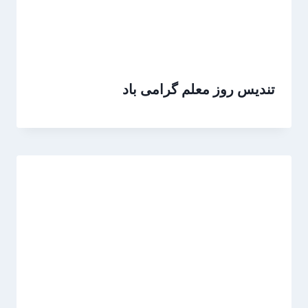
تندیس روز معلم گرامی باد