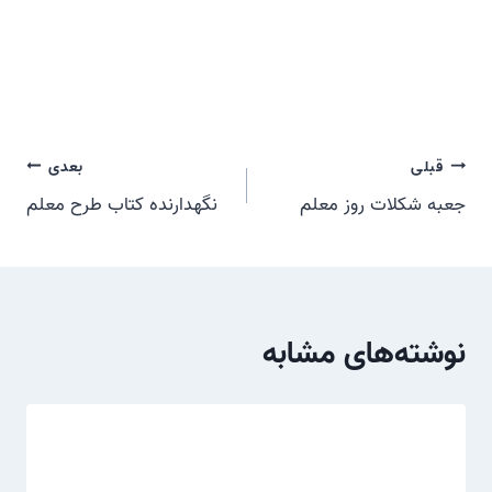
راهبری
قبلی
بعدی
جعبه شکلات روز معلم
نگهدارنده کتاب طرح معلم
نوشته
نوشته‌های مشابه