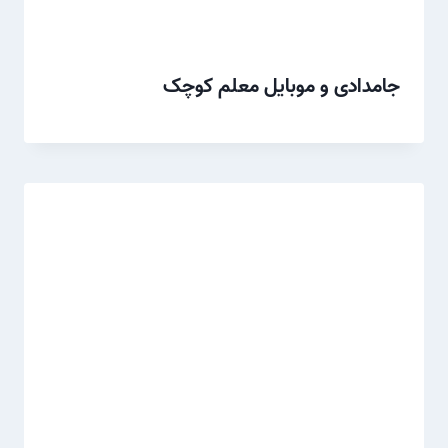
جامدادی و موبایل معلم کوچک