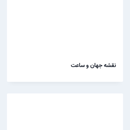
نقشه جهان و ساعت