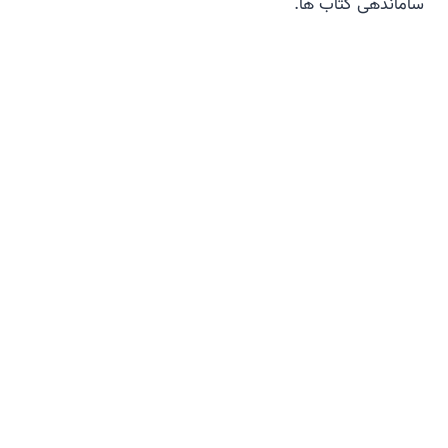
ساماندهی کتاب ها.