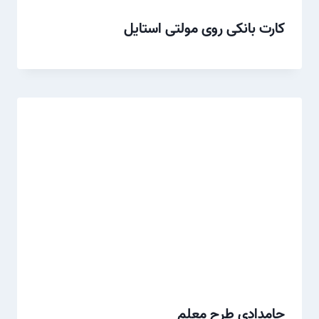
کارت بانکی روی مولتی استایل
جامدادی طرح معلم