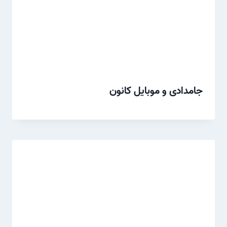
جامدادی و موبایل کانون