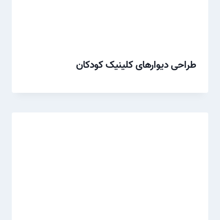
طراحی دیوارهای کلینیک کودکان