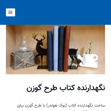
ازگشت
ه
حتوا
نگهدارنده کتاب طرح گوزن
ساخت نگهدارنده کتاب (بوک هولدر) با طرح گوزن برای