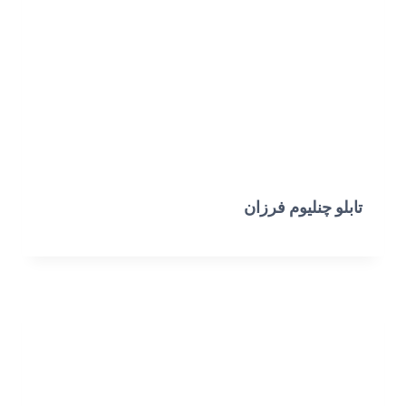
تابلو چنلیوم فرزان