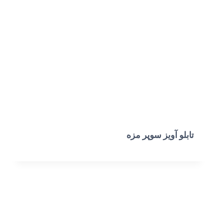
تابلو آویز سوپر مزه