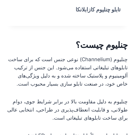
تابلو چنلیوم کازابلانکا
چنلیوم چیست؟
چنلیوم (Channelium) نوعی جنس است که برای ساخت
تابلوهای تبلیغاتی استفاده می‌شود. این جنس از ترکیب
آلومینیوم و پلاستیک ساخته شده و به دلیل ویژگی‌های
خاص خود، در صنعت تابلو سازی بسیار محبوب است.
چنلیوم به دلیل مقاومت بالا در برابر شرایط جوی، دوام
طولانی، و قابلیت انعطاف‌پذیری در طراحی، انتخابی عالی
برای ساخت تابلوهای تبلیغاتی است.