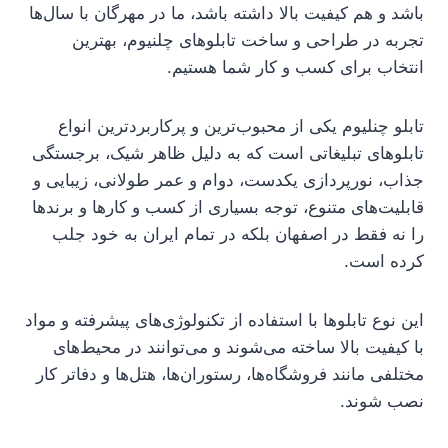
باشد و هم کیفیت بالا داشته باشد، ما در مهرگان با سال‌ها
تجربه در طراحی و ساخت تابلوهای چلنیوم، بهترین
انتخاب برای کسب و کار شما هستیم.
تابلو چنلیوم یکی از محبوب‌ترین و پرکاربردترین انواع
تابلوهای تبلیغاتی است که به دلیل ظاهر شیک، برجستگی
جذاب، نورپردازی یکدست، دوام و عمر طولانی، زیبایی و
قابلیت‌های متنوع، توجه بسیاری از کسب‌ و کارها و برندها
را نه فقط در اصفهان بلکه در تمام ایران به خود جلب
کرده است.
این نوع تابلوها با استفاده از تکنولوژی‌های پیشرفته و مواد
با کیفیت بالا ساخته می‌شوند و می‌توانند در محیط‌های
مختلفی مانند فروشگاه‌ها، رستوران‌ها، هتل‌ها و دفاتر کار
نصب شوند.