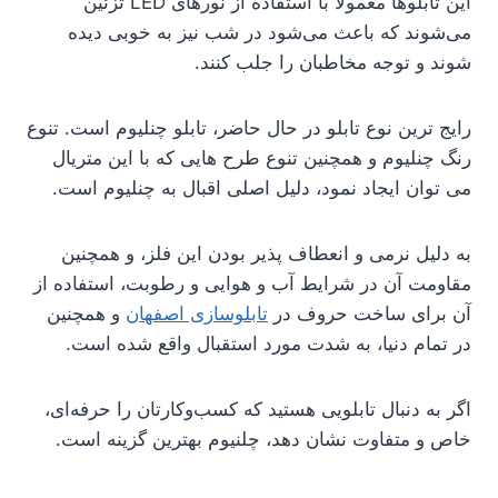
این تابلوها معمولاً با استفاده از نورهای LED تزئین
می‌شوند که باعث می‌شود در شب نیز به خوبی دیده
شوند و توجه مخاطبان را جلب کنند.
رایج ترین نوع تابلو در حال حاضر، تابلو چنلیوم است. تنوع
رنگ چنلیوم و همچنین تنوع طرح هایی که با این متریال
می توان ایجاد نمود، دلیل اصلی اقبال به چنلیوم است.
به دلیل نرمی و انعطاف پذیر بودن این فلز، و همچنین
مقاومت آن در شرایط آب و هوایی و رطوبت، استفاده از
آن برای ساخت حروف در
تابلوسازی اصفهان
و همچنین
در تمام دنیا، به شدت مورد استقبال واقع شده است.
اگر به دنبال تابلویی هستید که کسب‌وکارتان را حرفه‌ای،
خاص و متفاوت نشان دهد، چلنیوم بهترین گزینه است.