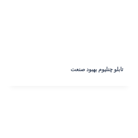
تابلو چنلیوم بهبود صنعت