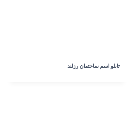
تابلو اسم ساختمان رزلند