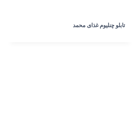
تابلو چنلیوم غذای محمد