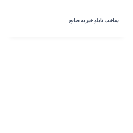
ساخت تابلو خیریه صانع