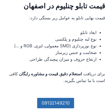
قیمت تابلو چنلیوم در اصفهان
قیمت نهایی تابلو به عوامل زیر بستگی دارد:
ابعاد تابلو
نوع لبه چنلیوم و پلکسی
نوع نورپردازی (SMD معمولی، لنزی، RGB و …)
ضخامت و جنس زیرساز
ارتفاع حروف و میزان پیچیدگی طراحی
برای دریافت
استعلام دقیق قیمت و مشاوره رایگان
کافی
است با ما تماس بگیرید.
09132149210