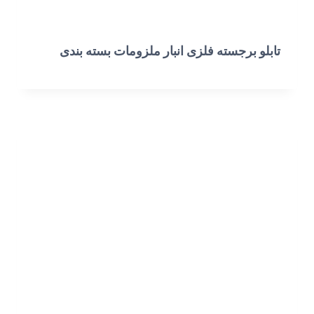
تابلو برجسته فلزی انبار ملزومات بسته بندی