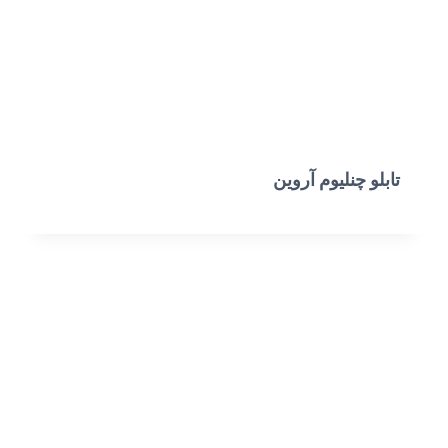
تابلو چنلیوم آروین