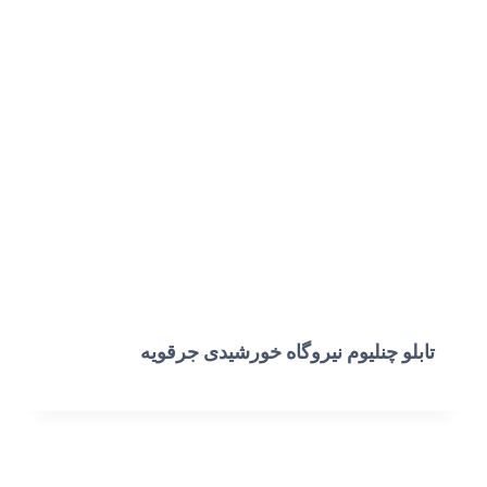
تابلو چنلیوم نیروگاه خورشیدی جرقویه