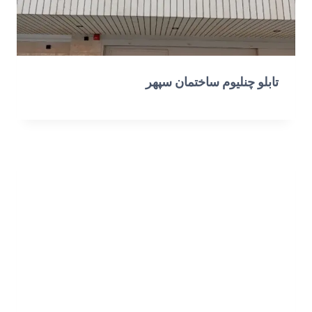
تابلو چنلیوم ساختمان سپهر