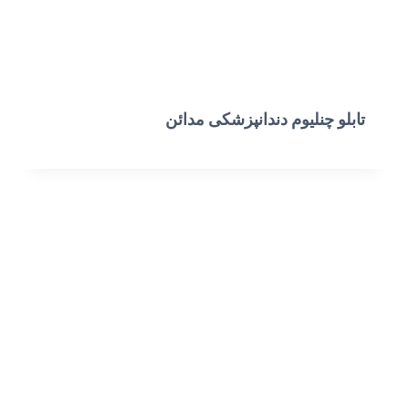
تابلو چنلیوم دندانپزشکی مدائن