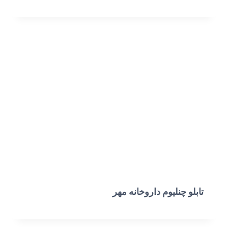
تابلو چنلیوم داروخانه مهر