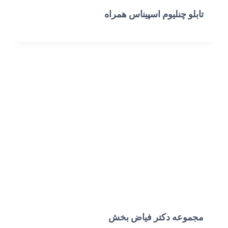
تابلو چنلیوم اسپیناس همراه
مجموعه دکتر فیاض بخش