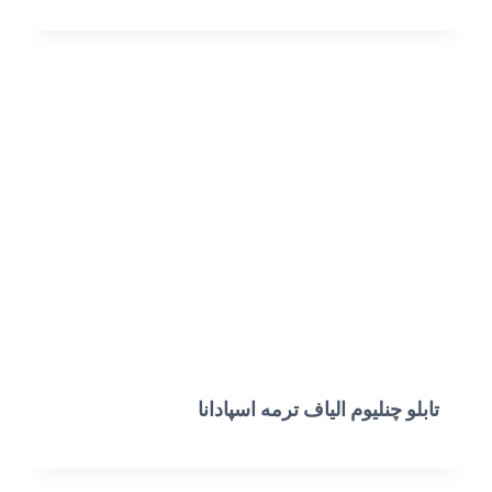
تابلو چنلیوم الیاف ترمه اسپادانا