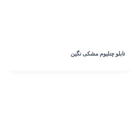
تابلو چنلیوم مشکی نگین