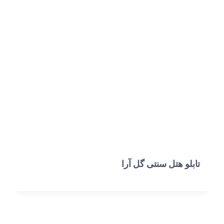
تابلو هتل سنتی گل آرا