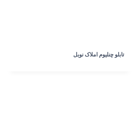
تابلو چنلیوم املاک نوبل