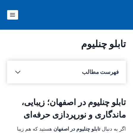
ازگشت
ه
حتوا
تابلو چنلیوم
فهرست مطالب
تابلو چنلیوم در اصفهان؛ زیبایی،
ماندگاری و نورپردازی حرفه‌ای
اگر به دنبال
تابلو چنلیوم در اصفهان
هستید که هم زیبا