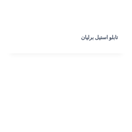
تابلو استیل برلیان