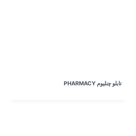
تابلو چنلیوم PHARMACY