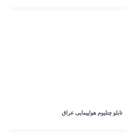
تابلو چنلیوم هواپیمایی عراق