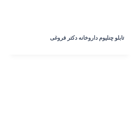
تابلو چنلیوم داروخانه دکتر فروغی