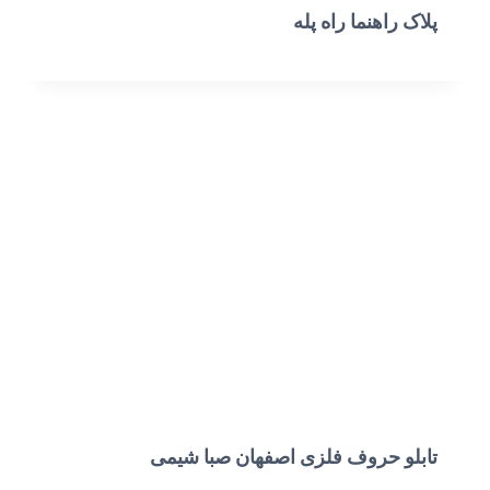
پلاک راهنما راه پله
تابلو حروف فلزی اصفهان صبا شیمی