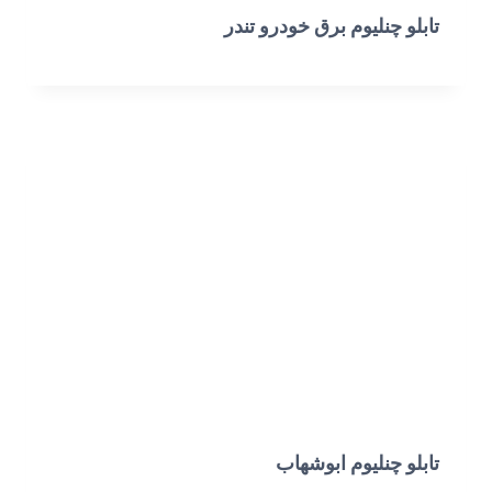
تابلو چنلیوم برق خودرو تندر
تابلو چنلیوم ابوشهاب