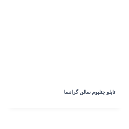
تابلو چنلیوم سالن گرانسا