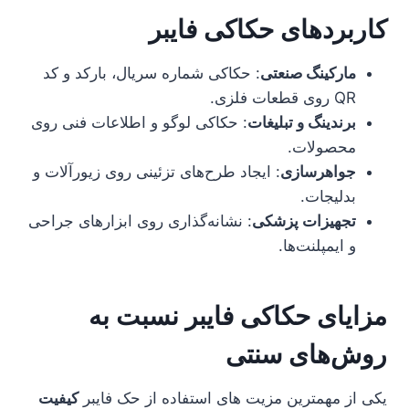
کاربردهای حکاکی فایبر
مارکینگ صنعتی
: حکاکی شماره سریال، بارکد و کد
QR روی قطعات فلزی.
برندینگ و تبلیغات
: حکاکی لوگو و اطلاعات فنی روی
محصولات.
جواهرسازی
: ایجاد طرح‌های تزئینی روی زیورآلات و
بدلیجات.
تجهیزات پزشکی
: نشانه‌گذاری روی ابزارهای جراحی
و ایمپلنت‌ها.
مزایای حکاکی فایبر نسبت به
روش‌های سنتی
یکی از مهمترین مزیت های استفاده از حک فایبر
کیفیت