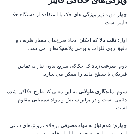
چهار مورد زیر ویژگی های حک با استفاده از دستگاه حک
فایبر است.
اول:
دقت بالا
که امکان ایجاد طرح‌های بسیار ظریف و
دقیق روی فلزات و برخی پلاستیک‌ها را می دهد.
دوم:
سرعت زیاد
که حکاکی سریع بدون نیاز به تماس
فیزیکی با سطح ماده را ممکن می سازد.
سوم:
ماندگاری طولانی
به این معنی که طرح حکاکی شده
دائمی است و در برابر سایش و مواد شیمیایی مقاوم
است.
چهارم:
عدم نیاز به مواد مصرفی
برخلاف روش‌های سنتی
این روش نیازی به جوهر یا ابزار خاص ندارد.