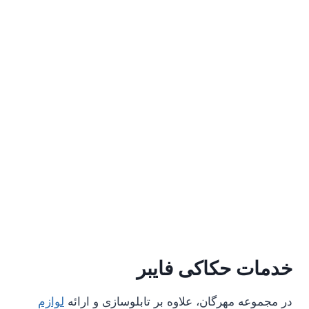
خدمات حکاکی فایبر
در مجموعه مهرگان، علاوه بر تابلوسازی و ارائه
لوازم