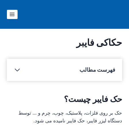
ازگشت
ه
حتوا
حکاکی فایبر
فهرست مطالب
حک فایبر چیست؟
حک بر روی فلزات، پلاستیک، چوب، چرم و … توسط
دستگاه لیزر فایبر، حک فایبر نامیده می شود.