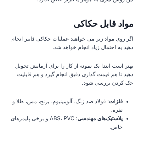
مواد قابل حکاکی
اگر روی مواد زیر می خواهید عملیات حکاکی فایبر انجام
دهید به احتمال زیاد انجام خواهد شد.
بهتر است ابتدا یک نمونه از کار را برای آزمایش تحویل
دهید تا هم قیمت گذاری دقیق انجام گیرد و هم قابلیت
حک کردن بررسی شود.
فلزات
: فولاد ضد زنگ، آلومینیوم، برنج، مس، طلا و
نقره.
پلاستیک‌های مهندسی
: ABS، PVC و برخی پلیمرهای
خاص.