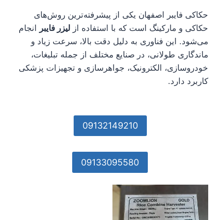
حکاکی فایبر اصفهان یکی از پیشرفته‌ترین روش‌های
حکاکی و مارکینگ است که با استفاده از
لیزر فایبر
انجام
می‌شود. این فناوری به دلیل دقت بالا، سرعت زیاد و
ماندگاری طولانی، در صنایع مختلف از جمله تبلیغات،
خودروسازی، الکترونیک، جواهرسازی و تجهیزات پزشکی
کاربرد دارد.
09132149210
09133095580