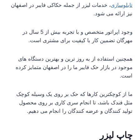
تابلوسازی
، خدمات لیزر از جمله حکاکی فایبر در اصفهان
نیز ارائه می شود.
وجود اپراتور متخصص و با تجربه بیش از 5 سال در
مهرگان تضمین کار با کیفیت برای مشتری است.
همچنین استفاده از به روز ترین و بهترین دستگاه های
موجود در بازار حک فایبر ما را در اصفهان متمایز کرده
است.
ما از کوچکترین کارها که حک بر روی یک وسیله کوچک
مثل فندک باشد، تا انجام سری کاری بر روی محصول
تولید کنندگان و عرضه کنندگان را انجام می دهیم.
چاپ لیزر