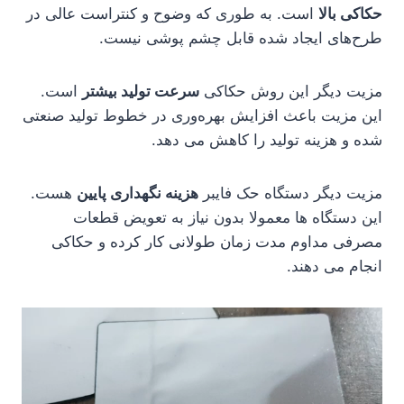
حکاکی بالا
است. به طوری که وضوح و کنتراست عالی در
طرح‌های ایجاد شده قابل چشم پوشی نیست.
مزیت دیگر این روش حکاکی
سرعت تولید بیشتر
است.
این مزیت باعث افزایش بهره‌وری در خطوط تولید صنعتی
شده و هزینه تولید را کاهش می دهد.
مزیت دیگر دستگاه حک فایبر
هزینه نگهداری پایین
هست.
این دستگاه ها معمولا بدون نیاز به تعویض قطعات
مصرفی مداوم مدت زمان طولانی کار کرده و حکاکی
انجام می دهند.