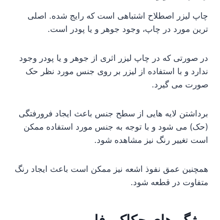
چاپ لیزر اصطلاح اشتباهی است که رایج شده. اصلی
ترین مورد در چاپ، وجود جوهر و یا پودر است.
در صورتی که در چاپ لیزر اثری از جوهر و یا پودر وجود
ندارد و با استفاده از لیزر بر روی جنس مورد نظر حک
صورت می گیرد.
برداشتن لایه هایی از سطح جنس باعث ایجاد فرورفتگی
(حک) می شود و با توجه به جنس مورد استفاده ممکن
است تغییر رنگ نیز مشاهده شود.
همچنین عمق نفوذ اشعه نیز ممکن است باعث ایجاد رنگ
متفاوت در قطعه شود.
ویژگی‌های حکاکی فایبر